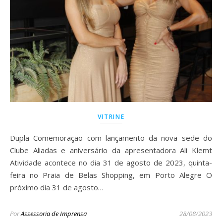
VITRINE
Dupla Comemoração com lançamento da nova sede do
Clube Aliadas e aniversário da apresentadora Ali Klemt
Atividade acontece no dia 31 de agosto de 2023, quinta-
feira no Praia de Belas Shopping, em Porto Alegre O
próximo dia 31 de agosto…
Por
Assessoria de Imprensa
28/08/2023