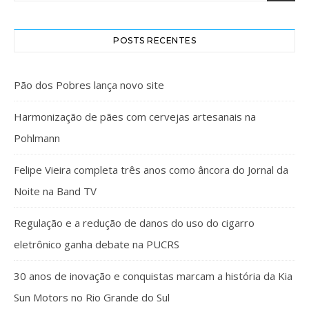
POSTS RECENTES
Pão dos Pobres lança novo site
Harmonização de pães com cervejas artesanais na
Pohlmann
Felipe Vieira completa três anos como âncora do Jornal da
Noite na Band TV
Regulação e a redução de danos do uso do cigarro
eletrônico ganha debate na PUCRS
30 anos de inovação e conquistas marcam a história da Kia
Sun Motors no Rio Grande do Sul