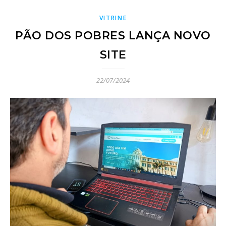
LEIA MAIS
VITRINE
PÃO DOS POBRES LANÇA NOVO
SITE
22/07/2024