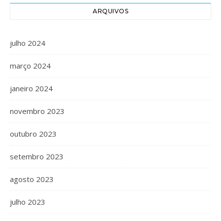
ARQUIVOS
julho 2024
março 2024
janeiro 2024
novembro 2023
outubro 2023
setembro 2023
agosto 2023
julho 2023