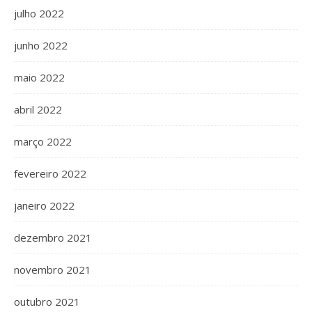
julho 2022
junho 2022
maio 2022
abril 2022
março 2022
fevereiro 2022
janeiro 2022
dezembro 2021
novembro 2021
outubro 2021