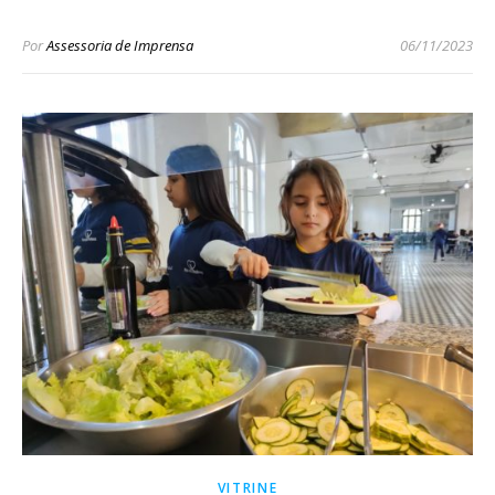
Por
Assessoria de Imprensa
06/11/2023
VITRINE