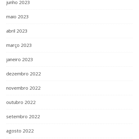
junho 2023
maio 2023
abril 2023
março 2023
janeiro 2023
dezembro 2022
novembro 2022
outubro 2022
setembro 2022
agosto 2022