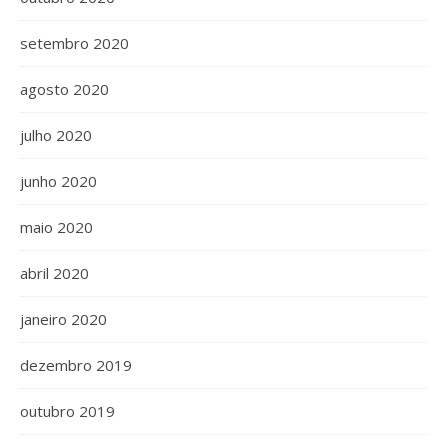
setembro 2020
agosto 2020
julho 2020
junho 2020
maio 2020
abril 2020
janeiro 2020
dezembro 2019
outubro 2019