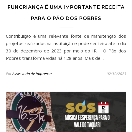
FUNCRIANÇA É UMA IMPORTANTE RECEITA
PARA O PÃO DOS POBRES
Contribuição é uma relevante fonte de manutenção dos
projetos realizados na instituição e pode ser feita até o dia
30 de dezembro de 2023 por meio do IR O Pão dos
Pobres transforma vidas há 128 anos. Mais de…
Por
Assessoria de Imprensa
02/10/2023