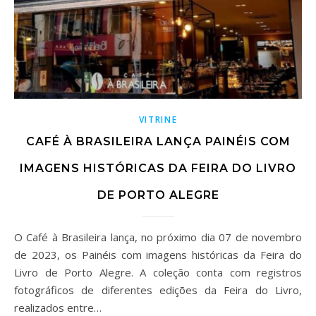
VITRINE
CAFÉ À BRASILEIRA LANÇA PAINÉIS COM
IMAGENS HISTÓRICAS DA FEIRA DO LIVRO
DE PORTO ALEGRE
O Café à Brasileira lança, no próximo dia 07 de novembro
de 2023, os Painéis com imagens históricas da Feira do
Livro de Porto Alegre. A coleção conta com registros
fotográficos de diferentes edições da Feira do Livro,
realizados entre…