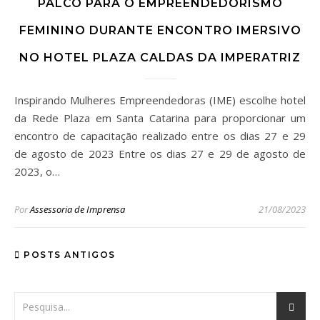
PALCO PARA O EMPREENDEDORISMO
FEMININO DURANTE ENCONTRO IMERSIVO
NO HOTEL PLAZA CALDAS DA IMPERATRIZ
Inspirando Mulheres Empreendedoras (IME) escolhe hotel
da Rede Plaza em Santa Catarina para proporcionar um
encontro de capacitação realizado entre os dias 27 e 29
de agosto de 2023 Entre os dias 27 e 29 de agosto de
2023, o…
Por
Assessoria de Imprensa
21/08/2023
POSTS ANTIGOS