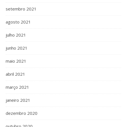
setembro 2021
agosto 2021
julho 2021
junho 2021
maio 2021
abril 2021
março 2021
janeiro 2021
dezembro 2020
outubro 2020