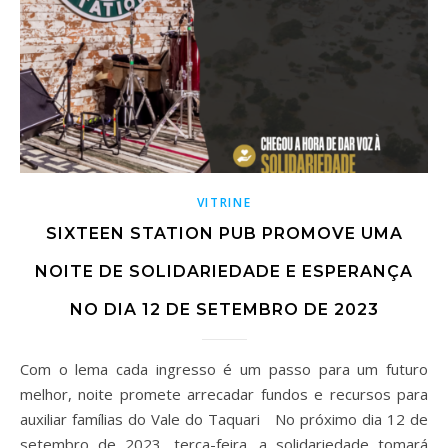
VITRINE
SIXTEEN STATION PUB PROMOVE UMA
NOITE DE SOLIDARIEDADE E ESPERANÇA
NO DIA 12 DE SETEMBRO DE 2023
Com o lema cada ingresso é um passo para um futuro
melhor, noite promete arrecadar fundos e recursos para
auxiliar famílias do Vale do Taquari No próximo dia 12 de
setembro de 2023, terça-feira, a solidariedade tomará