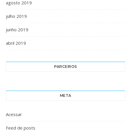
agosto 2019
julho 2019
junho 2019
abril 2019
PARCEIROS
META
Acessar
Feed de posts