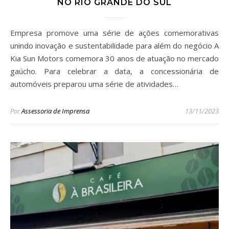
NO RIO GRANDE DO SUL
Empresa promove uma série de ações comemorativas
unindo inovação e sustentabilidade para além do negócio A
Kia Sun Motors comemora 30 anos de atuação no mercado
gaúcho. Para celebrar a data, a concessionária de
automóveis preparou uma série de atividades…
Por
Assessoria de Imprensa
13/11/2023