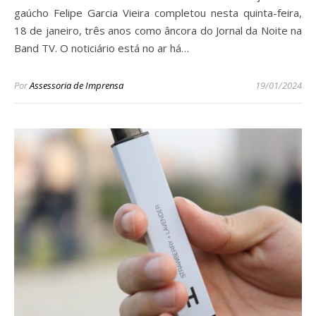
gaúcho Felipe Garcia Vieira completou nesta quinta-feira,
18 de janeiro, três anos como âncora do Jornal da Noite na
Band TV. O noticiário está no ar há…
Por
Assessoria de Imprensa
19/01/2024