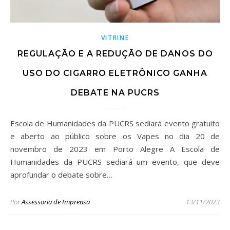
VITRINE
REGULAÇÃO E A REDUÇÃO DE DANOS DO
USO DO CIGARRO ELETRÔNICO GANHA
DEBATE NA PUCRS
Escola de Humanidades da PUCRS sediará evento gratuito
e aberto ao público sobre os Vapes no dia 20 de
novembro de 2023 em Porto Alegre A Escola de
Humanidades da PUCRS sediará um evento, que deve
aprofundar o debate sobre…
Por
Assessoria de Imprensa
13/11/2023