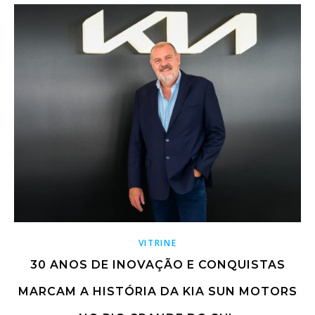
VITRINE
30 ANOS DE INOVAÇÃO E CONQUISTAS
MARCAM A HISTÓRIA DA KIA SUN MOTORS