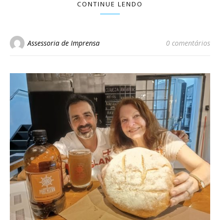
CONTINUE LENDO
Assessoria de Imprensa
0 comentários