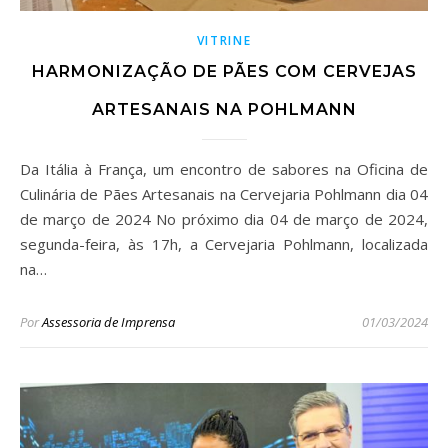
VITRINE
HARMONIZAÇÃO DE PÃES COM CERVEJAS
ARTESANAIS NA POHLMANN
Da Itália à França, um encontro de sabores na Oficina de
Culinária de Pães Artesanais na Cervejaria Pohlmann dia 04
de março de 2024 No próximo dia 04 de março de 2024,
segunda-feira, às 17h, a Cervejaria Pohlmann, localizada
na…
Por
Assessoria de Imprensa
01/03/2024