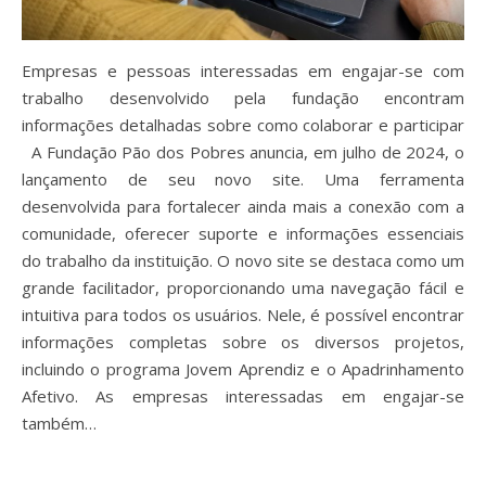
Empresas e pessoas interessadas em engajar-se com
trabalho desenvolvido pela fundação encontram
informações detalhadas sobre como colaborar e participar
A Fundação Pão dos Pobres anuncia, em julho de 2024, o
lançamento de seu novo site. Uma ferramenta
desenvolvida para fortalecer ainda mais a conexão com a
comunidade, oferecer suporte e informações essenciais
do trabalho da instituição. O novo site se destaca como um
grande facilitador, proporcionando uma navegação fácil e
intuitiva para todos os usuários. Nele, é possível encontrar
informações completas sobre os diversos projetos,
incluindo o programa Jovem Aprendiz e o Apadrinhamento
Afetivo. As empresas interessadas em engajar-se
também…