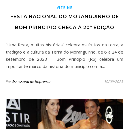
VITRINE
FESTA NACIONAL DO MORANGUINHO DE
BOM PRINCÍPIO CHEGA À 20ª EDIÇÃO
“Uma festa, muitas histórias” celebra os frutos da terra, a
tradição e a cultura da Terra do Moranguinho, de 6 a 24 de
setembro de 2023 Bom Princípio (RS) celebra um
importante marco da história do município com a…
Por
Assessoria de Imprensa
10/09/2023