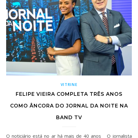
VITRINE
FELIPE VIEIRA COMPLETA TRÊS ANOS
COMO ÂNCORA DO JORNAL DA NOITE NA
BAND TV
O noticiário está no ar há mais de 40 anos O jornalista