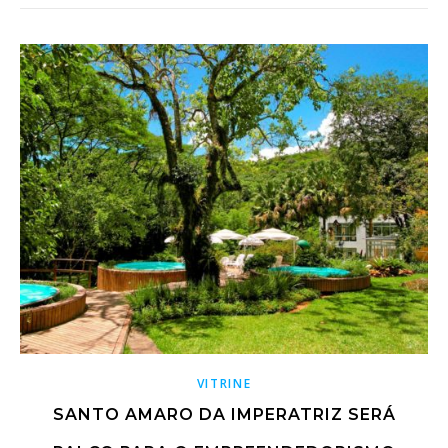
VITRINE
SANTO AMARO DA IMPERATRIZ SERÁ